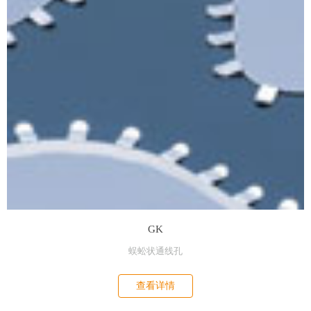
GK
蜈蚣状通线孔
查看详情