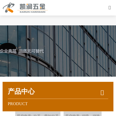
星空电竞
产品中心
PRODUCT