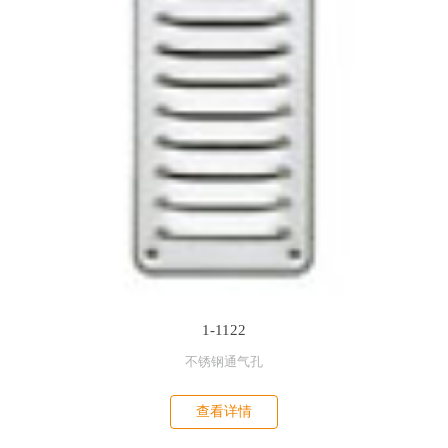
1-1122
不锈钢通气孔
查看详情