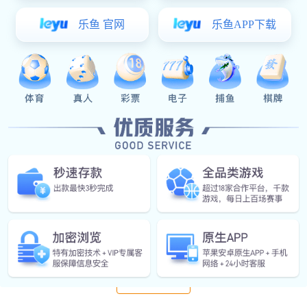
230-SCA
19mm盖度用阻尼器
查看详情