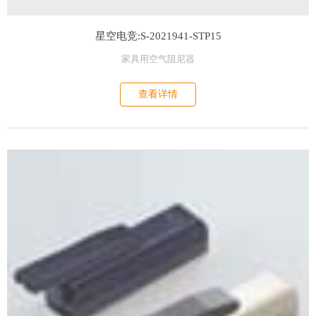
星空电竞:S-2021941-STP15
家具用空气阻尼器
查看详情