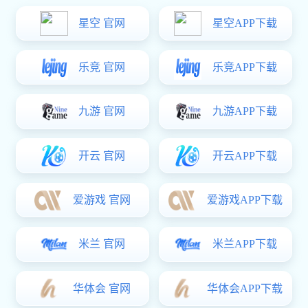
星空电竞: 拉手、带扣拉手
星空电竞: 磁吸、碰珠
扣件、连接件
锁
铰链、合页
支撑
滑轨
线性滑轨、滚轮
收藏门零件
平面移门零件
星空电竞: 移门、折叠门配件
星空电竞: 通线孔、通气孔、封边条
挂钩
脚轮
星空电竞: 调整脚
星空电竞: 其它通用配件