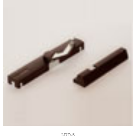
LDD-S