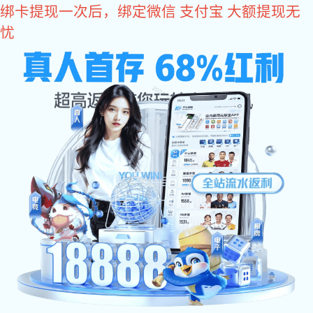
星空电竞
产品中心
PRODUCT