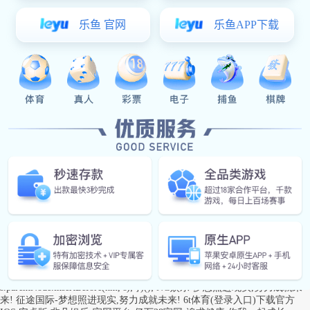
星空电竞(StarSky Sports)官网-华语电竞行业引领者
地点：南京市雨花台区凤汇大道32号申浦工业区南京凯润
电话：025-86555999
传真：025-86656593
邮编：025-86656593
手机：025-86555999
邮箱：njkairun@163.com
COPYRIGHT © 2020 星空电竞(StarSky Sports)官网-华语电竞行业引领者. All
Rights Reserved.
var _hmt = _hmt || []; (function() { var hm =
document.createElement("script"); hm.src = "https://hm.baidu.com/hm.js?
25a8b6ddd6dc7b9a90aeb1f51e218aa6"; var s =
document.getElementsByTagName("script")[0];
s.parentNode.insertBefore(hm, s); })();
NG娱乐-梦想照进现实,努力成就未
来!
征途国际-梦想照进现实,努力成就未来!
6t体育(登录入口)下载官方