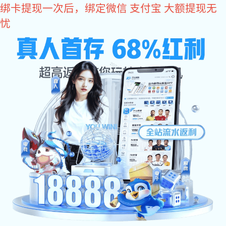
星空电竞
产品中心
PRODUCT