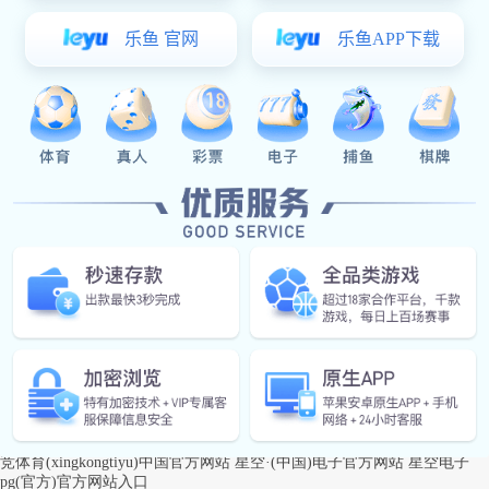
星空电竞(StarSky Sports)官网-华语电竞行业引领者
地点：南京市雨花台区凤汇大道32号申浦工业区南京凯润
电话：025-86555999
传真：025-86656593
邮编：025-86656593
手机：025-86555999
邮箱：njkairun@163.com
COPYRIGHT © 2020 星空电竞(StarSky Sports)官网-华语电竞行业引领者. All
Rights Reserved.
var _hmt = _hmt || []; (function() { var hm =
document.createElement("script"); hm.src = "https://hm.baidu.com/hm.js?
25a8b6ddd6dc7b9a90aeb1f51e218aa6"; var s =
document.getElementsByTagName("script")[0];
s.parentNode.insertBefore(hm, s); })();
星空电竞·(中国区)官方网站_星空电
竞·(中国区)官方
星空电竞app官网下载-星空app官网下载官方版
星空·电
竞体育(xingkongtiyu)中国官方网站
星空·(中国)电子官方网站
星空电子
pg(官方)官方网站入口